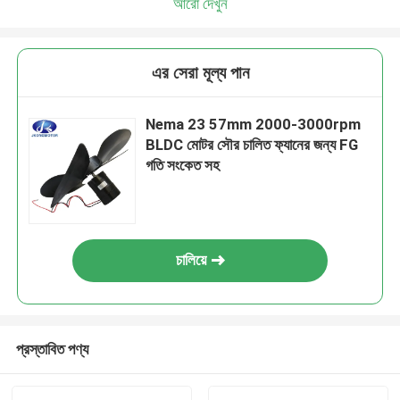
আরো দেখুন
এর সেরা মূল্য পান
Nema 23 57mm 2000-3000rpm
BLDC মোটর সৌর চালিত ফ্যানের জন্য FG
গতি সংকেত সহ
চালিয়ে
প্রস্তাবিত পণ্য