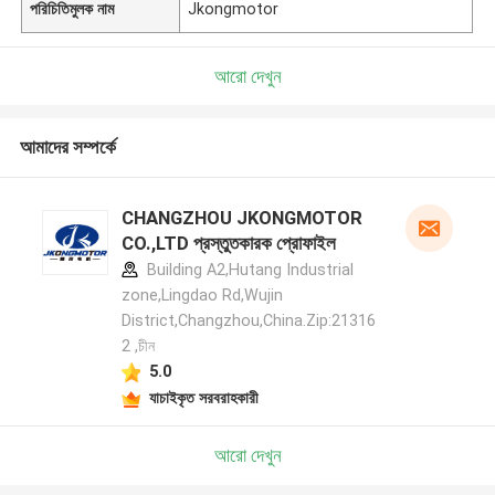
পরিচিতিমুলক নাম
Jkongmotor
আরো দেখুন
আমাদের সম্পর্কে
CHANGZHOU JKONGMOTOR
CO.,LTD প্রস্তুতকারক প্রোফাইল
Building A2,Hutang Industrial
zone,Lingdao Rd,Wujin
District,Changzhou,China.Zip:21316
2 ,চীন
5.0
যাচাইকৃত সরবরাহকারী
আরো দেখুন